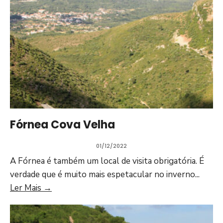
Fórnea Cova Velha
01/12/2022
A Fórnea é também um local de visita obrigatória. É
verdade que é muito mais espetacular no inverno
...
Ler Mais
→