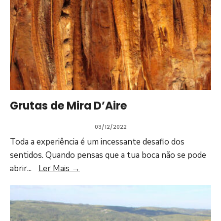
Grutas de Mira D’Aire
03/12/2022
Toda a experiência é um incessante desafio dos
sentidos. Quando pensas que a tua boca não se pode
abrir
...
Ler Mais
→