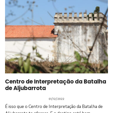
Centro de Interpretação da Batalha
de Aljubarrota
01/12/2022
É isso que o Centro de Interpretação da Batalha de