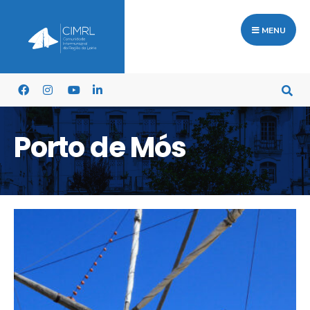
MENU
Porto de Mós