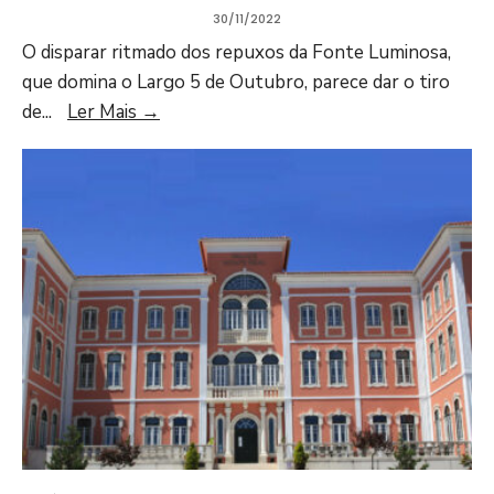
30/11/2022
O disparar ritmado dos repuxos da Fonte Luminosa,
que domina o Largo 5 de Outubro, parece dar o tiro
de
...
Ler Mais
→