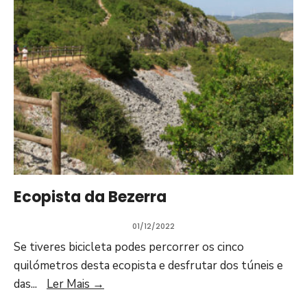
Ecopista da Bezerra
01/12/2022
Se tiveres bicicleta podes percorrer os cinco
quilómetros desta ecopista e desfrutar dos túneis e
das
...
Ler Mais
→