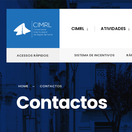
CIMRL
ATIVIDADES
SISTEMA DE INCENTIVOS
RÁP
ACESSOS RÁPIDOS:
HOME
CONTACTOS
Contactos