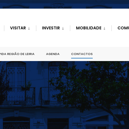
VISITAR
INVESTIR
MOBILIDADE
COM
IDA REGIÃO DE LEIRIA
AGENDA
CONTACTOS