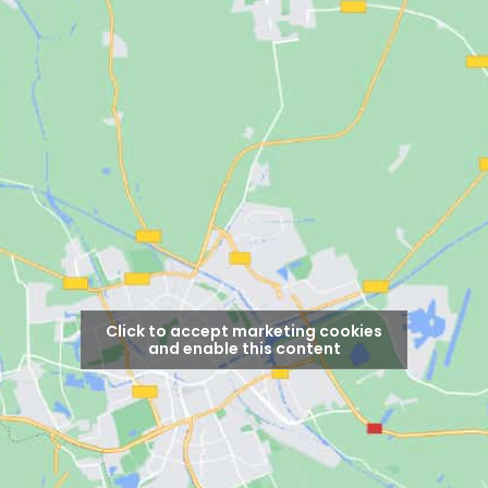
Click to accept marketing cookies
and enable this content