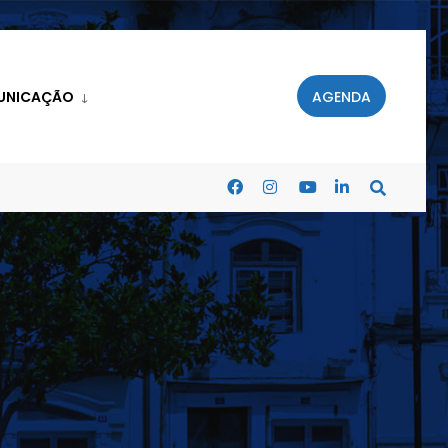
UNICAÇÃO
AGENDA