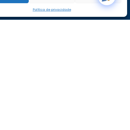
Política de privacidade
aravilhas