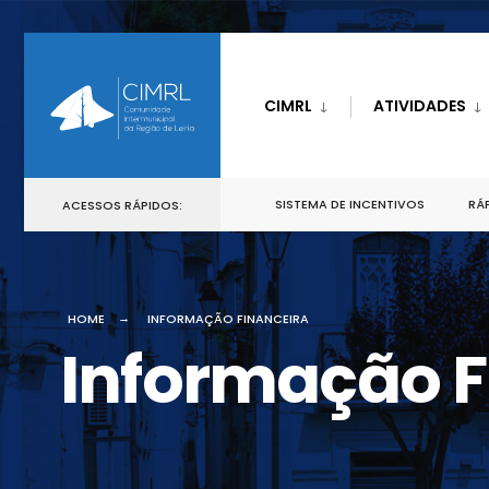
CIMRL
ATIVIDADES
SISTEMA DE INCENTIVOS
RÁP
ACESSOS RÁPIDOS:
HOME
INFORMAÇÃO FINANCEIRA
Informação F