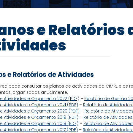
anos e Relatórios 
tividades
os e Relatórios de Atividades
rea pode consultar os planos de actividades da CIMRL e os r
ntos, organizados anualmente.
e Atividades e Orçamento 2022 (PDF)
–
Relatório de Gestão 20
e Atividades e Orçamento 2021 (PDF)
–
Relatório de Atividades
e Atividades e Orçamento 2020 (PDF)
–
Relatório de Atividade
e Atividades e Orçamento 2019 (PDF)
–
Relatório de Atividades
e Atividades e Orçamento 2018 (PDF)
–
Relatório de Atividades
e Atividades e Orçamento 2017 (PDF)
–
Relatório de Atividades 