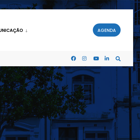
UNICAÇÃO
AGENDA