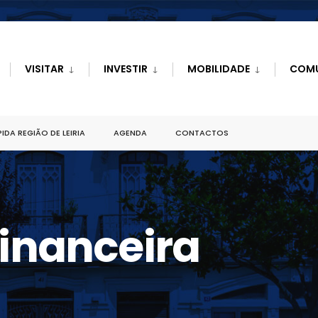
VISITAR
INVESTIR
MOBILIDADE
COM
IDA REGIÃO DE LEIRIA
AGENDA
CONTACTOS
inanceira