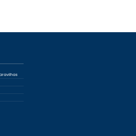
aravilhas