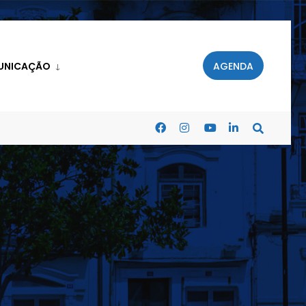
UNICAÇÃO
AGENDA