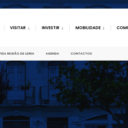
VISITAR
INVESTIR
MOBILIDADE
COM
IDA REGIÃO DE LEIRIA
AGENDA
CONTACTOS