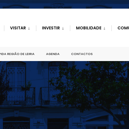
VISITAR
INVESTIR
MOBILIDADE
COM
IDA REGIÃO DE LEIRIA
AGENDA
CONTACTOS