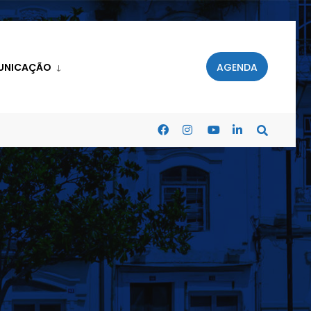
UNICAÇÃO
AGENDA