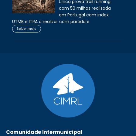
Única prova trail running
com 50 milhas realizada
em Portugal com index
UTMB e ITRA a realizar com partida e
Saber mais
Comunidade Intermunicipal