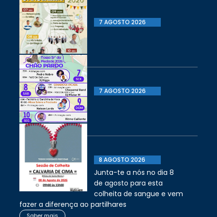
7 AGOSTO 2026
7 AGOSTO 2026
8 AGOSTO 2026
Junta-te a nós no dia 8
de agosto para esta
colheita de sangue e vem
fazer a diferença ao partilhares
Saber mais