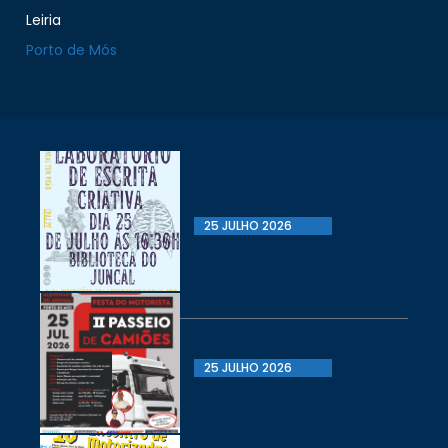
Leiria
Porto de Mós
25 JULHO 2026
25 JULHO 2026