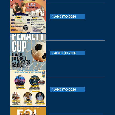
1 AGOSTO 2026
1 AGOSTO 2026
1 AGOSTO 2026