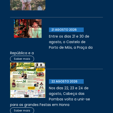
21 AGOSTO 2026
Entre os dias 21 e 30 de
agosto, o Castelo de
Porto de Mós, a Praça da
República e a
Saber mais
22 AGOSTO 2026
Nos dias 22, 23 e 24 de
agosto, Cabeça das
Pombas volta a unir-se
para as grandes Festas em Honra
Saber mais