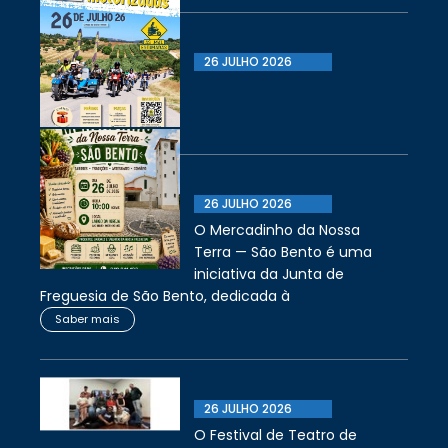
26 JULHO 2026
26 JULHO 2026
O Mercadinho da Nossa
Terra — São Bento é uma
iniciativa da Junta de
Freguesia de São Bento, dedicada à
Saber mais
26 JULHO 2026
O Festival de Teatro de