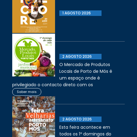
1 AGOSTO 2026
2 AGOSTO 2026
O Mercado de Produtos
Locais de Porto de Mós é
um espaço onde é
privilegiado o contacto direto com os
Saber mais
2 AGOSTO 2026
Esta feira acontece em
todos os 1º domingos do