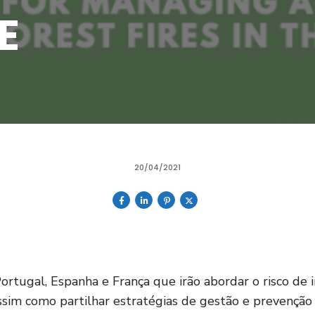
E
20/04/2021
ortugal, Espanha e França que irão abordar o risco de 
ssim como partilhar estratégias de gestão e prevenção d