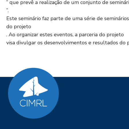
” que prevê a realização de um conjunto de seminár
”.
Este seminário faz parte de uma série de seminári
do projeto
. Ao organizar estes eventos, a parceria do projeto
visa divulgar os desenvolvimentos e resultados do 