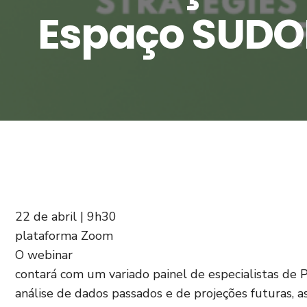
Espaço SUDO
22 de abril | 9h30
plataforma Zoom
O webinar
contará com um variado painel de especialistas de P
análise de dados passados e de projeções futuras, a