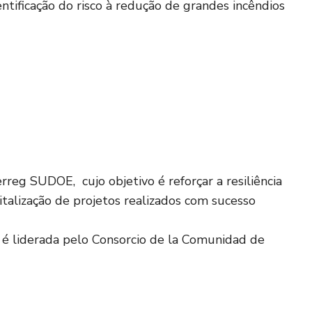
entificação do risco à redução de grandes incêndios
eg SUDOE, cujo objetivo é reforçar a resiliência
talização de projetos realizados com sucesso
é liderada pelo Consorcio de la Comunidad de