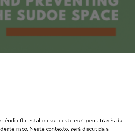
incêndio florestal no sudoeste europeu através da
este risco. Neste contexto, será discutida a