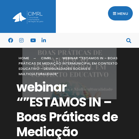
MENU
HOME
CIMRL
WEBINAR “”ESTAMOS IN – BOAS
PRÁTICAS DE MEDIAÇÃO INTERMUNICIPAL EM CONTEXTO
EDUCATIVO – DESIGUALDADES SOCIAIS E
MULTICULTURALIDADE”
webinar
“”ESTAMOS IN –
Boas Práticas de
Mediação