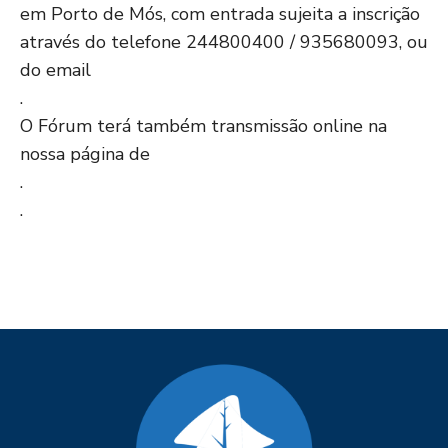
em Porto de Mós, com entrada sujeita a inscrição
através do telefone 244800400 / 935680093, ou
do email
.
O Fórum terá também transmissão online na
nossa página de
.
.