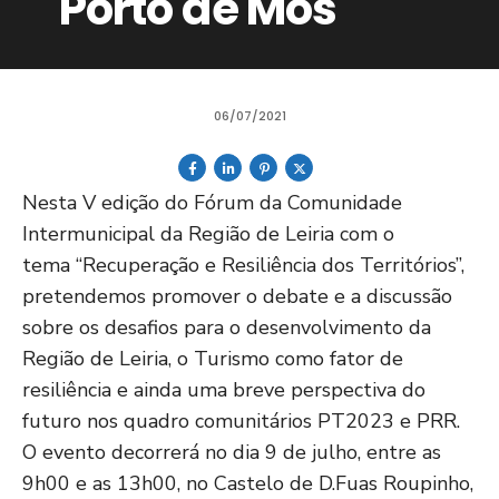
Porto de Mós
06/07/2021
Nesta V edição do Fórum da Comunidade
Intermunicipal da Região de Leiria com o
tema “Recuperação e Resiliência dos Territórios”,
pretendemos promover o debate e a discussão
sobre os desafios para o desenvolvimento da
Região de Leiria, o Turismo como fator de
resiliência e ainda uma breve perspectiva do
futuro nos quadro comunitários PT2023 e PRR.
O evento decorrerá no dia 9 de julho, entre as
9h00 e as 13h00, no Castelo de D.Fuas Roupinho,