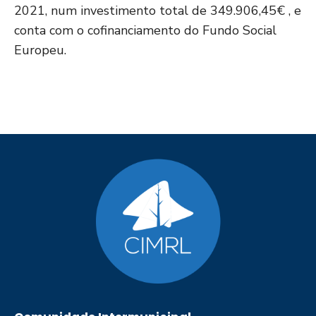
2021, num investimento total de 349.906,45€ , e
conta com o cofinanciamento do Fundo Social
Europeu.