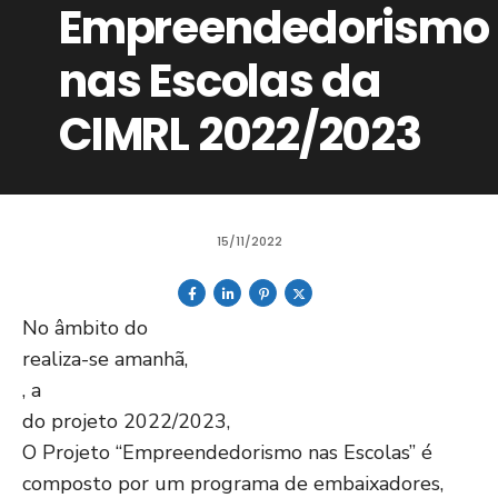
Empreendedorismo
nas Escolas da
CIMRL 2022/2023
15/11/2022
No âmbito do
realiza-se amanhã,
, a
do projeto 2022/2023,
O Projeto “Empreendedorismo nas Escolas” é
composto por um programa de embaixadores,