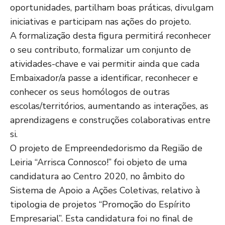
oportunidades, partilham boas práticas, divulgam
iniciativas e participam nas ações do projeto.
A formalização desta figura permitirá reconhecer
o seu contributo, formalizar um conjunto de
atividades-chave e vai permitir ainda que cada
Embaixador/a passe a identificar, reconhecer e
conhecer os seus homólogos de outras
escolas/territórios, aumentando as interações, as
aprendizagens e construções colaborativas entre
si.
O projeto de Empreendedorismo da Região de
Leiria “Arrisca Connosco!” foi objeto de uma
candidatura ao Centro 2020, no âmbito do
Sistema de Apoio a Ações Coletivas, relativo à
tipologia de projetos “Promoção do Espírito
Empresarial”. Esta candidatura foi no final de