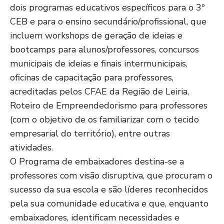
dois programas educativos específicos para o 3º
CEB e para o ensino secundário/profissional, que
incluem workshops de geração de ideias e
bootcamps para alunos/professores, concursos
municipais de ideias e finais intermunicipais,
oficinas de capacitação para professores,
acreditadas pelos CFAE da Região de Leiria,
Roteiro de Empreendedorismo para professores
(com o objetivo de os familiarizar com o tecido
empresarial do território), entre outras
atividades.
O Programa de embaixadores destina-se a
professores com visão disruptiva, que procuram o
sucesso da sua escola e são líderes reconhecidos
pela sua comunidade educativa e que, enquanto
embaixadores, identificam necessidades e