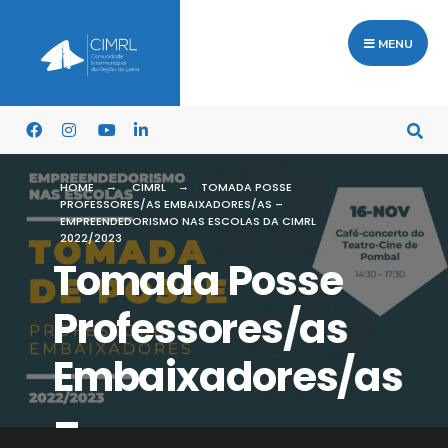
MENU
HOME
CIMRL
TOMADA POSSE
PROFESSORES/AS EMBAIXADORES/AS –
EMPREENDEDORISMO NAS ESCOLAS DA CIMRL
2022/2023
Tomada Posse
Professores/as
Embaixadores/as
–