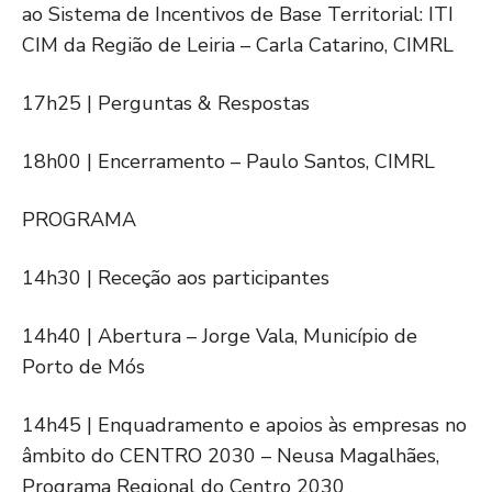
ao Sistema de Incentivos de Base Territorial: ITI
CIM da Região de Leiria – Carla Catarino, CIMRL
17h25 | Perguntas & Respostas
18h00 | Encerramento – Paulo Santos, CIMRL
PROGRAMA
14h30 | Receção aos participantes
14h40 | Abertura – Jorge Vala, Município de
Porto de Mós
14h45 | Enquadramento e apoios às empresas no
âmbito do CENTRO 2030 – Neusa Magalhães,
Programa Regional do Centro 2030