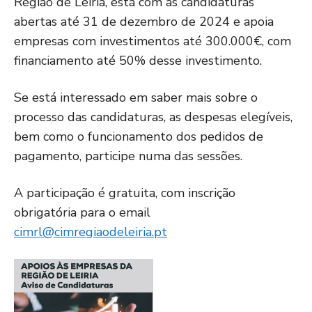
Região de Leiria, está com as candidaturas
abertas até 31 de dezembro de 2024 e apoia
empresas com investimentos até 300.000€, com
financiamento até 50% desse investimento.
Se está interessado em saber mais sobre o
processo das candidaturas, as despesas elegíveis,
bem como o funcionamento dos pedidos de
pagamento, participe numa das sessões.
A participação é gratuita, com inscrição
obrigatória para o email
cimrl@cimregiaodeleiria.pt