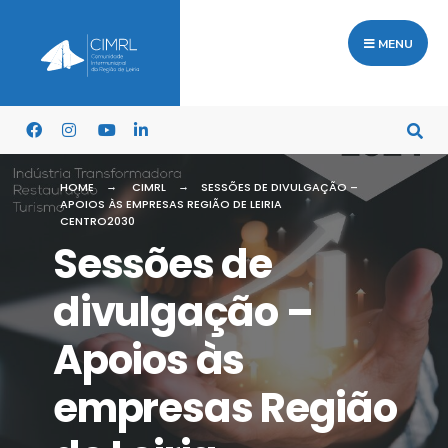
MENU
HOME
CIMRL
SESSÕES DE DIVULGAÇÃO –
APOIOS ÀS EMPRESAS REGIÃO DE LEIRIA
CENTRO2030
Sessões de
divulgação –
Apoios às
empresas Região