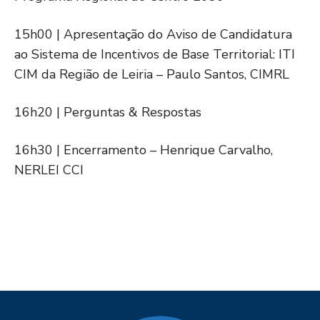
15h00 | Apresentação do Aviso de Candidatura
ao Sistema de Incentivos de Base Territorial: ITI
CIM da Região de Leiria – Paulo Santos, CIMRL
16h20 | Perguntas & Respostas
16h30 | Encerramento – Henrique Carvalho,
NERLEI CCI