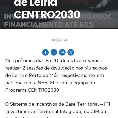
de Leiria
CENTRO2030
01/10/2024
Nos próximos dias 8 e 10 de outubro, vamos
realizar 2 sessões de divulgação nos Municípios
de Leiria e Porto de Mós, respetivamente, em
parceria com a NERLEI e com a equipa do
Programa CENTRO2030
O Sistema de Incentivos de Base Territorial – ITI
(Investimento Territorial Integrado) da CIM da