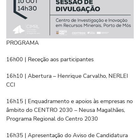
PROGRAMA
16h00 | Receção aos participantes
16h10 | Abertura – Henrique Carvalho, NERLEI
CCI
16h15 | Enquadramento e apoios às empresas no
âmbito do CENTRO 2030 – Neusa Magalhães,
Programa Regional do Centro 2030
16h35 | Apresentação do Aviso de Candidatura