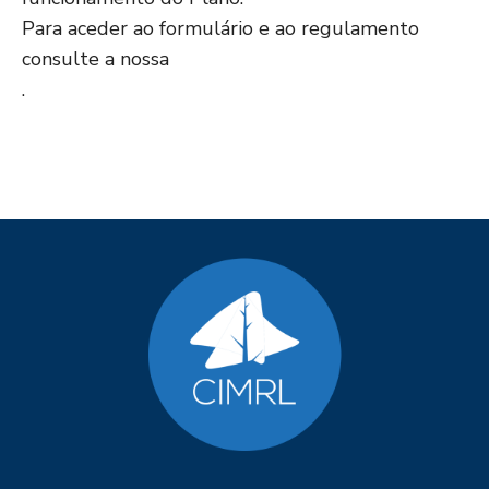
Para aceder ao formulário e ao regulamento
consulte a nossa
.