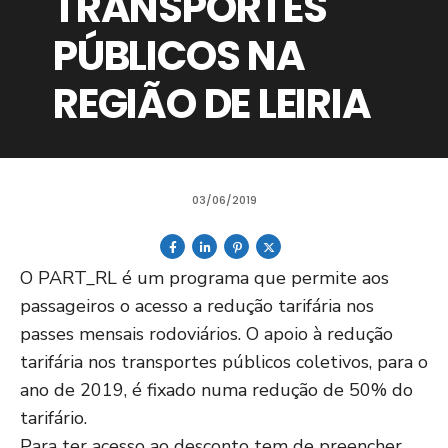
TRANSPORTES
PÚBLICOS NA
REGIÃO DE LEIRIA
03/06/2019
O PART_RL é um programa que permite aos
passageiros o acesso a redução tarifária nos
passes mensais rodoviários. O apoio à redução
tarifária nos transportes públicos coletivos, para o
ano de 2019, é fixado numa redução de 50% do
tarifário.
Para ter acesso ao desconto tem de preencher