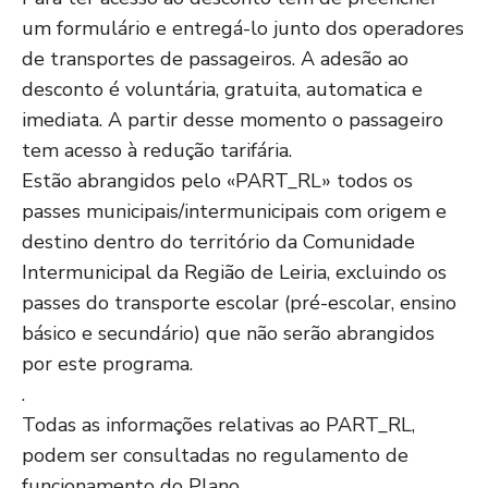
um formulário e entregá-lo junto dos operadores
de transportes de passageiros. A adesão ao
desconto é voluntária, gratuita, automatica e
imediata. A partir desse momento o passageiro
tem acesso à redução tarifária.
Estão abrangidos pelo «PART_RL» todos os
passes municipais/intermunicipais com origem e
destino dentro do território da Comunidade
Intermunicipal da Região de Leiria, excluindo os
passes do transporte escolar (pré-escolar, ensino
básico e secundário) que não serão abrangidos
por este programa.
.
Todas as informações relativas ao PART_RL,
podem ser consultadas no regulamento de
funcionamento do Plano.