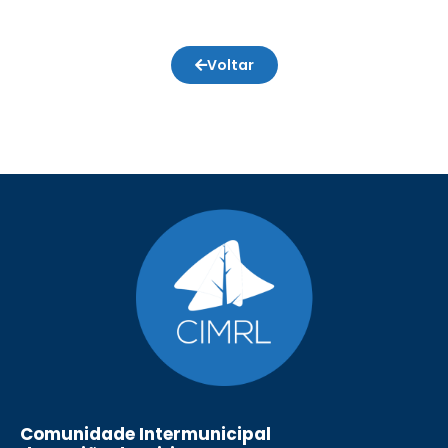
Voltar
Comunidade Intermunicipal