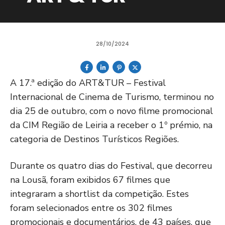
28/10/2024
A 17.ª edição do ART&TUR – Festival
Internacional de Cinema de Turismo, terminou no
dia 25 de outubro, com o novo filme promocional
da CIM Região de Leiria a receber o 1º prémio, na
categoria de Destinos Turísticos Regiões.
Durante os quatro dias do Festival, que decorreu
na Lousã, foram exibidos 67 filmes que
integraram a shortlist da competição. Estes
foram selecionados entre os 302 filmes
promocionais e documentários, de 43 países, que