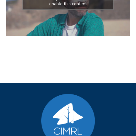
enable this content