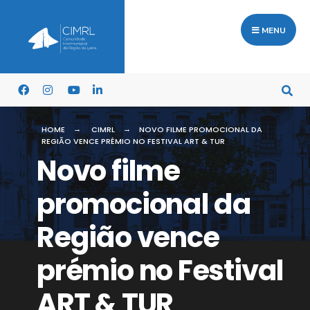
MENU
HOME
CIMRL
NOVO FILME PROMOCIONAL DA
REGIÃO VENCE PRÉMIO NO FESTIVAL ART & TUR
Novo filme
promocional da
Região vence
prémio no Festival
ART & TUR