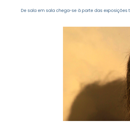
De sala em sala chega-se à parte das exposições 