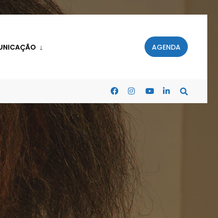
UNICAÇÃO
AGENDA