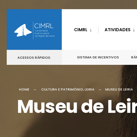
CIMRL
ATIVIDADES
SISTEMA DE INCENTIVOS
RÁP
ACESSOS RÁPIDOS:
HOME
CULTURA E PATRIMÓNIO
,
LEIRIA
MUSEU DE LEIRIA
Museu de Leir