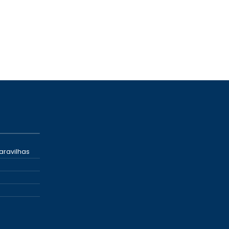
aravilhas