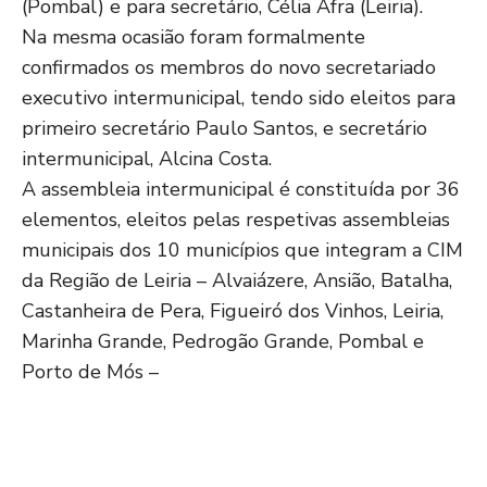
(Pombal) e para secretário, Célia Afra (Leiria).
Na mesma ocasião foram formalmente
confirmados os membros do novo secretariado
executivo intermunicipal, tendo sido eleitos para
primeiro secretário Paulo Santos, e secretário
intermunicipal, Alcina Costa.
A assembleia intermunicipal é constituída por 36
elementos, eleitos pelas respetivas assembleias
municipais dos 10 municípios que integram a CIM
da Região de Leiria – Alvaiázere, Ansião, Batalha,
Castanheira de Pera, Figueiró dos Vinhos, Leiria,
Marinha Grande, Pedrogão Grande, Pombal e
Porto de Mós –