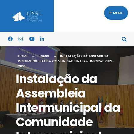
MENU
HOME
CIMRL
INSTALAÇÃO DA ASSEMBLEIA
INTERMUNICIPAL DA COMUNIDADE INTERMUNICIPAL 2021-
2025
Instalação da
Assembleia
Intermunicipal da
Comunidade