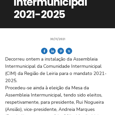
Intermunicipal
2021-2025
30/11/2021
Decorreu ontem a instalação da Assembleia
Intermunicipal da Comunidade Intermunicipal
(CIM) da Região de Leiria para o mandato 2021-
2025.
Procedeu-se ainda à eleição da Mesa da
Assembleia Intermunicipal, tendo sido eleitos,
respetivamente, para presidente, Rui Nogueira
(Ansião), vice-presidente, Andreia Marques