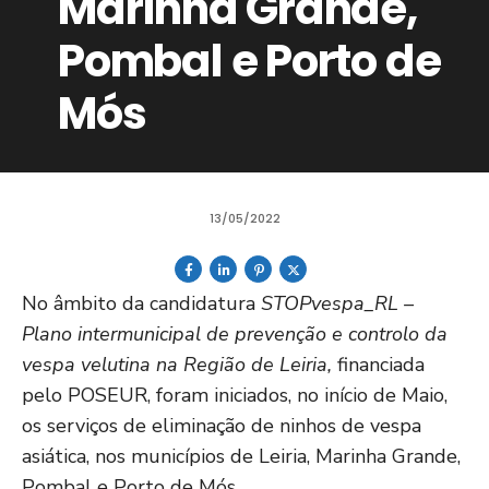
Marinha Grande,
Pombal e Porto de
Mós
13/05/2022
No âmbito da candidatura
STOPvespa_RL –
Plano intermunicipal de prevenção e controlo da
vespa velutina na Região de Leiria,
financiada
pelo POSEUR, foram iniciados, no início de Maio,
os serviços de eliminação de ninhos de vespa
asiática, nos municípios de Leiria, Marinha Grande,
Pombal e Porto de Mós.