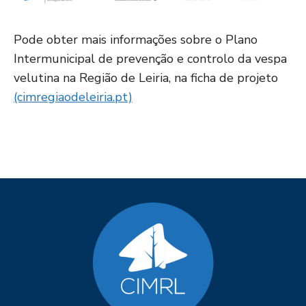
Pode obter mais informações sobre o Plano
Intermunicipal de prevenção e controlo da vespa
velutina na Região de Leiria, na ficha de projeto
(cimregiaodeleiria.pt)