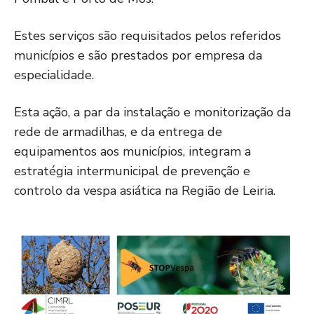
Estes serviços são requisitados pelos referidos
municípios e são prestados por empresa da
especialidade.
Esta ação, a par da instalação e monitorização da
rede de armadilhas, e da entrega de
equipamentos aos municípios, integram a
estratégia intermunicipal de prevenção e
controlo da vespa asiática na Região de Leiria.