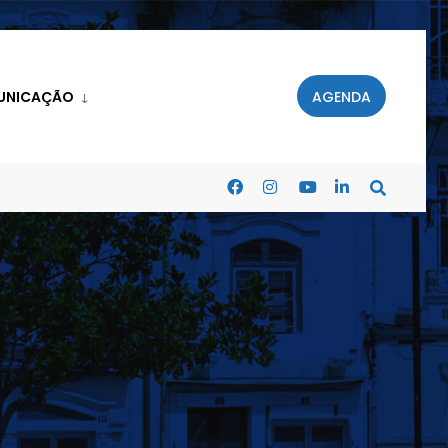
UNICAÇÃO
AGENDA