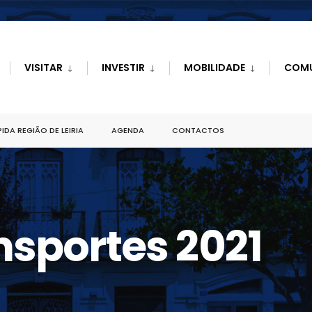
VISITAR
INVESTIR
MOBILIDADE
COM
IDA REGIÃO DE LEIRIA
AGENDA
CONTACTOS
nsportes 2021