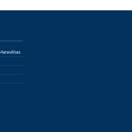
 Maravilhas