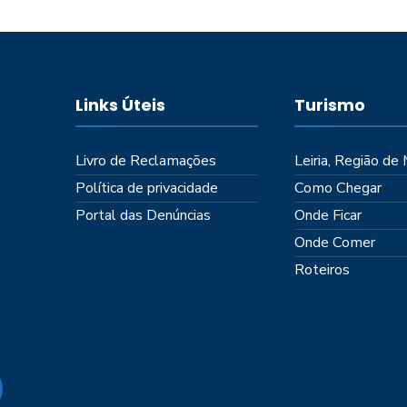
Links Úteis
Turismo
Livro de Reclamações
Leiria, Região de
Política de privacidade
Como Chegar
Portal das Denúncias
Onde Ficar
Onde Comer
Roteiros