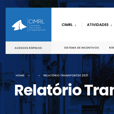
CIMRL
ATIVIDADES
SISTEMA DE INCENTIVOS
RÁP
ACESSOS RÁPIDOS:
HOME
RELATÓRIO TRANSPORTES 2021
Relatório Tra