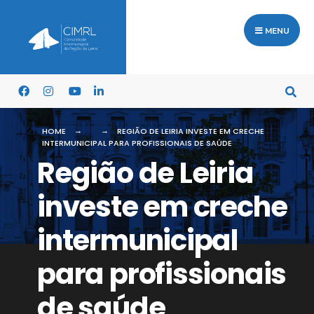
MENU
HOME
REGIÃO DE LEIRIA INVESTE EM CRECHE
INTERMUNICIPAL PARA PROFISSIONAIS DE SAÚDE
Região de Leiria
investe em creche
intermunicipal
para profissionais
de saúde