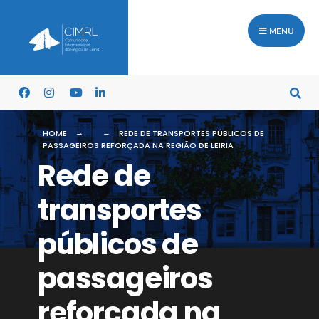
MENU
HOME
REDE DE TRANSPORTES PÚBLICOS DE
PASSAGEIROS REFORÇADA NA REGIÃO DE LEIRIA
Rede de
transportes
públicos de
passageiros
reforçada na