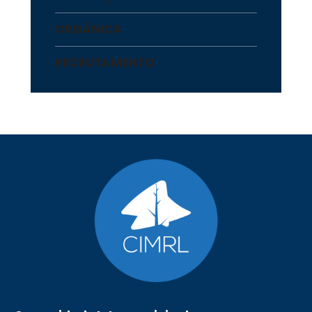
ORGÂNICA
RECRUTAMENTO