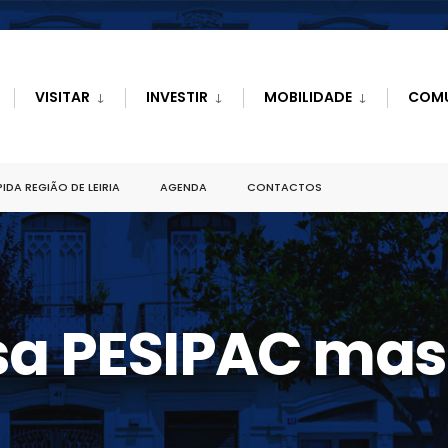
VISITAR
INVESTIR
MOBILIDADE
COM
IDA REGIÃO DE LEIRIA
AGENDA
CONTACTOS
sa PESIPAC mas