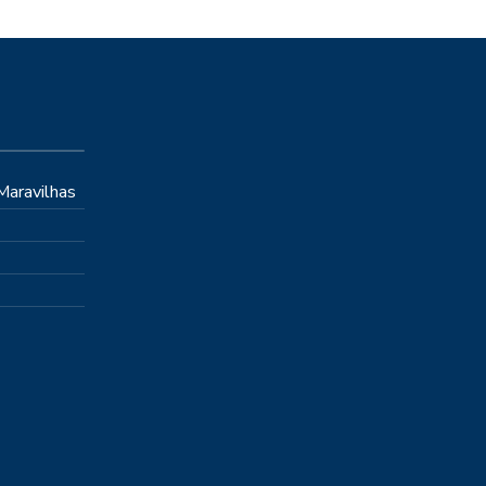
 Maravilhas