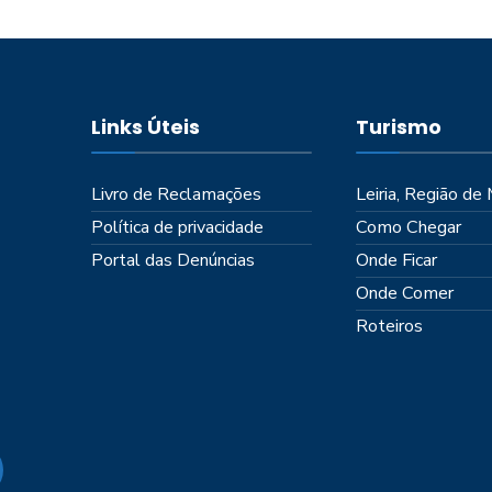
Links Úteis
Turismo
Livro de Reclamações
Leiria, Região de
Política de privacidade
Como Chegar
Portal das Denúncias
Onde Ficar
Onde Comer
Roteiros