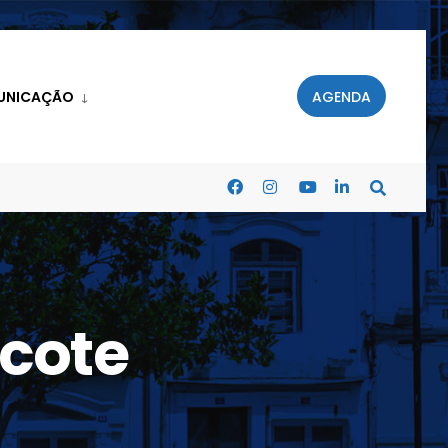
UNICAÇÃO
AGENDA
cote