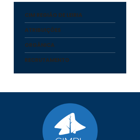
CIM REGIÃO DE LEIRIA
ATRIBUIÇÕES
ORGÂNICA
RECRUTAMENTO