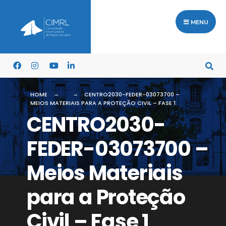
MENU
HOME
CENTRO2030-FEDER-03073700 –
MEIOS MATERIAIS PARA A PROTEÇÃO CIVIL – FASE 1
CENTRO2030-
FEDER-03073700 –
Meios Materiais
para a Proteção
Civil – Fase 1