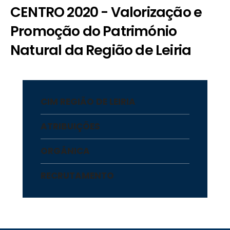
CENTRO 2020 - Valorização e
Promoção do Património
Natural da Região de Leiria
CIM REGIÃO DE LEIRIA
ATRIBUIÇÕES
ORGÂNICA
RECRUTAMENTO