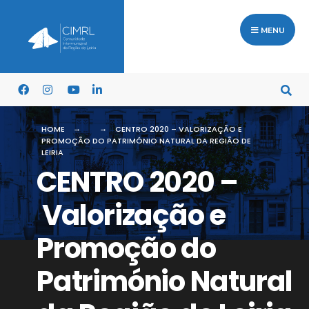
MENU
HOME
CENTRO 2020 – VALORIZAÇÃO E
PROMOÇÃO DO PATRIMÓNIO NATURAL DA REGIÃO DE
LEIRIA
CENTRO 2020 –
Valorização e
Promoção do
Património Natural