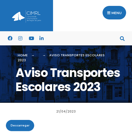
MENU
HOME
AVISO TRANSPORTES ESCOLARES
2023
Aviso Transportes
Escolares 2023
21/04/2023
Descarregar