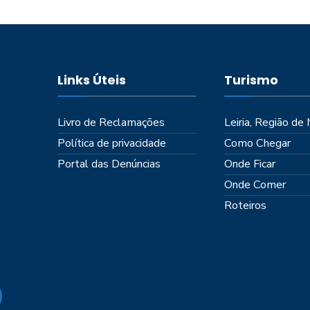
Links Úteis
Turismo
Livro de Reclamações
Leiria, Região de
Política de privacidade
Como Chegar
Portal das Denúncias
Onde Ficar
Onde Comer
Roteiros