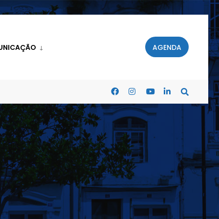
UNICAÇÃO
AGENDA