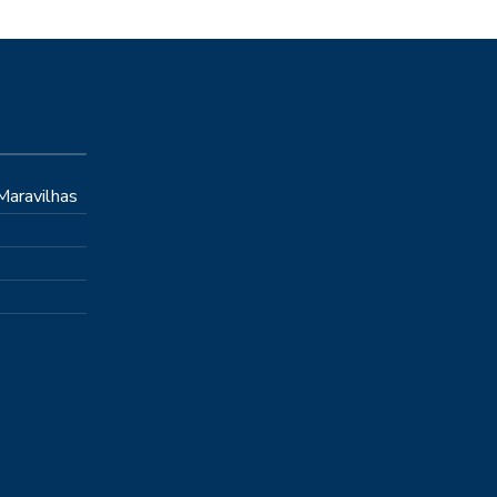
 Maravilhas