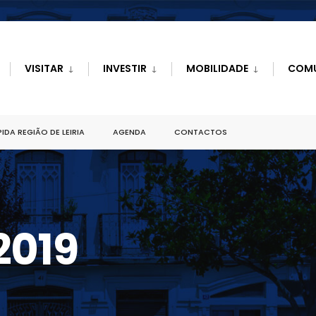
VISITAR
INVESTIR
MOBILIDADE
COM
IDA REGIÃO DE LEIRIA
AGENDA
CONTACTOS
2019