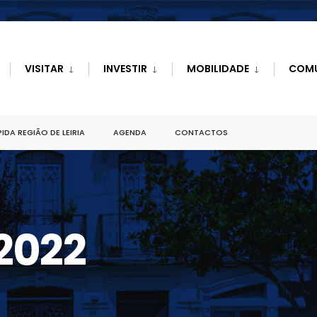
VISITAR
INVESTIR
MOBILIDADE
COM
IDA REGIÃO DE LEIRIA
AGENDA
CONTACTOS
.2022