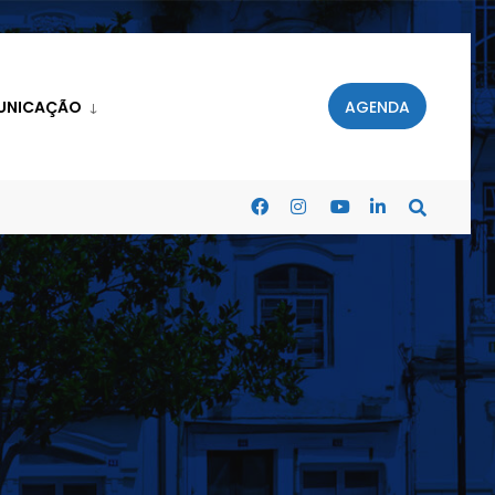
UNICAÇÃO
AGENDA