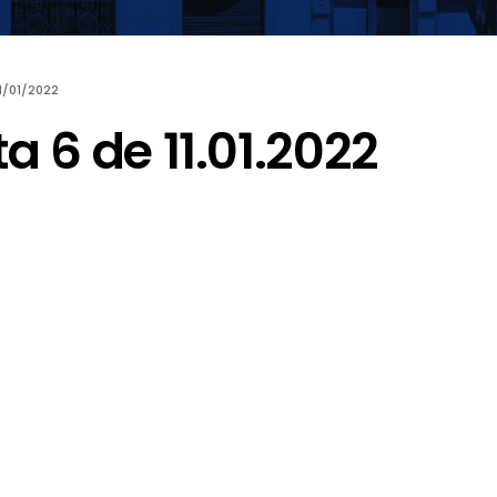
1/01/2022
ta 6 de 11.01.2022