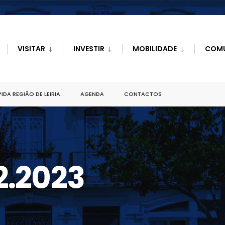
VISITAR
INVESTIR
MOBILIDADE
COM
IDA REGIÃO DE LEIRIA
AGENDA
CONTACTOS
2.2023