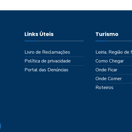
Links Úteis
Turismo
Livro de Reclamações
Leiria, Região de
Política de privacidade
Como Chegar
Portal das Denúncias
Onde Ficar
Onde Comer
Roteiros