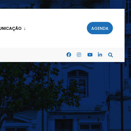
UNICAÇÃO
AGENDA