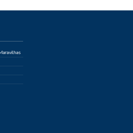
 Maravilhas