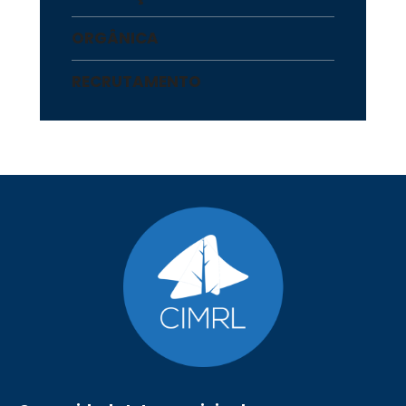
ORGÂNICA
RECRUTAMENTO