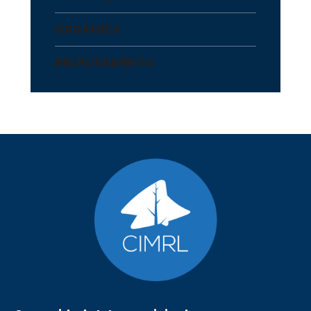
ORGÂNICA
RECRUTAMENTO