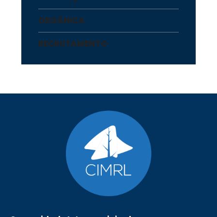
ORGÂNICA
RECRUTAMENTO