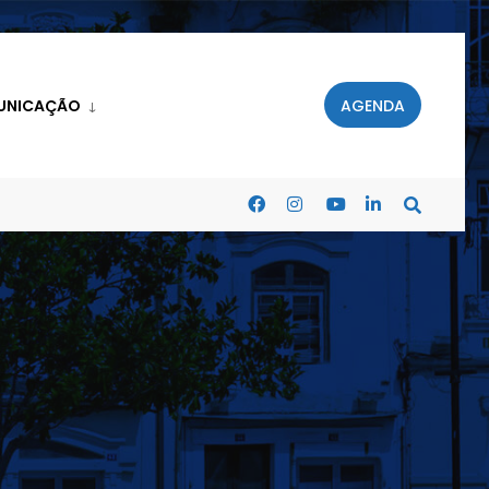
UNICAÇÃO
AGENDA