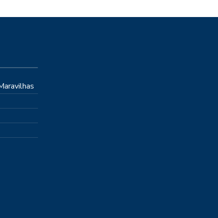
 Maravilhas