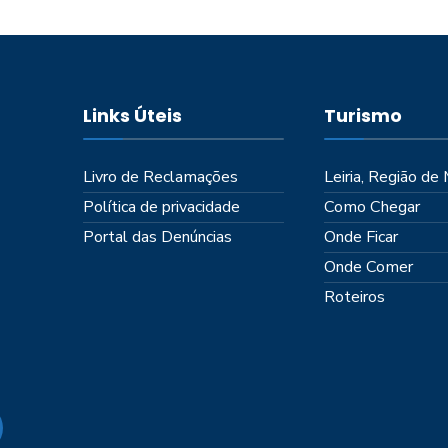
Links Úteis
Turismo
Livro de Reclamações
Leiria, Região de
Política de privacidade
Como Chegar
Portal das Denúncias
Onde Ficar
Onde Comer
Roteiros