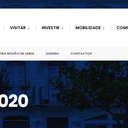
VISITAR
INVESTIR
MOBILIDADE
COM
IDA REGIÃO DE LEIRIA
AGENDA
CONTACTOS
2020