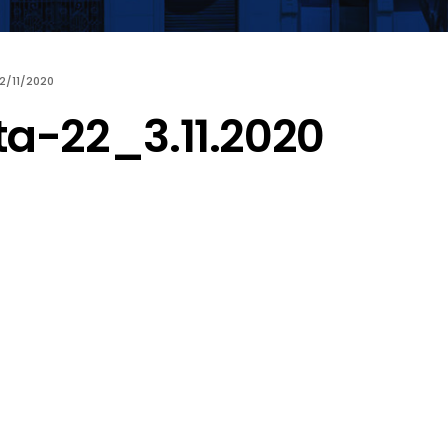
2/11/2020
ta-22_3.11.2020