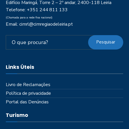
Edifício Maringá, Torre 2 – 2º andar, 2400-118 Leiria
Telefone: +351 244 811 133
(Chamada para a rede fixa nacional)
Email: cimrl@cimregiaodeleiria.pt
Pesquisar
Links Úteis
Livro de Reclamações
Política de privacidade
Portal das Denúncias
Turismo