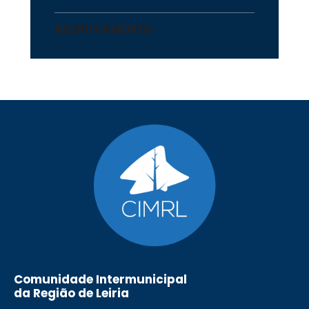
RECRUTAMENTO
Comunidade Intermunicipal
da Região de Leiria