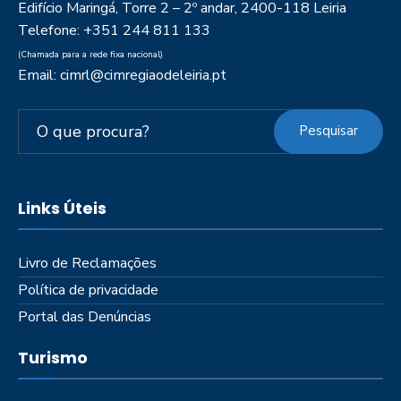
Edifício Maringá, Torre 2 – 2º andar, 2400-118 Leiria
Telefone: +351 244 811 133
(Chamada para a rede fixa nacional)
Email: cimrl@cimregiaodeleiria.pt
Pesquisar
Links Úteis
Livro de Reclamações
Política de privacidade
Portal das Denúncias
Turismo