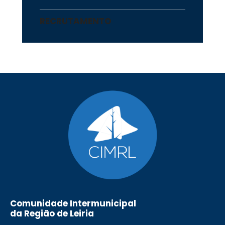
RECRUTAMENTO
Comunidade Intermunicipal
da Região de Leiria