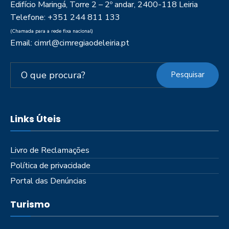
Edifício Maringá, Torre 2 – 2º andar, 2400-118 Leiria
Telefone: +351 244 811 133
(Chamada para a rede fixa nacional)
Email: cimrl@cimregiaodeleiria.pt
Pesquisar
Links Úteis
Livro de Reclamações
Política de privacidade
Portal das Denúncias
Turismo