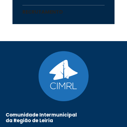
RECRUTAMENTO
Comunidade Intermunicipal
da Região de Leiria