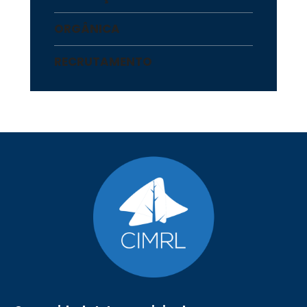
ORGÂNICA
RECRUTAMENTO