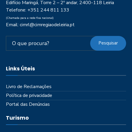
Edifício Maringá, Torre 2 – 2º andar, 2400-118 Leiria
Telefone: +351 244 811 133
(Chamada para a rede fixa nacional)
Email: cimrl@cimregiaodeleiria.pt
Pesquisar
Links Úteis
Livro de Reclamações
Política de privacidade
Portal das Denúncias
Turismo