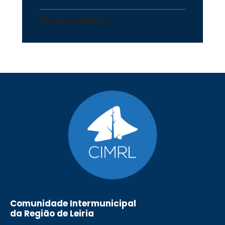
RECRUTAMENTO
Comunidade Intermunicipal
da Região de Leiria