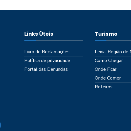
Links Úteis
Turismo
Livro de Reclamações
Leiria, Região de
Política de privacidade
Como Chegar
Portal das Denúncias
Onde Ficar
Onde Comer
Roteiros