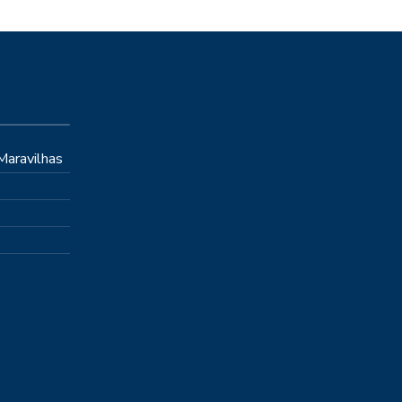
 Maravilhas