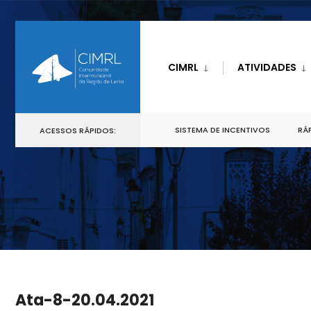
CIMRL
ATIVIDADES
SISTEMA DE INCENTIVOS
RÁP
ACESSOS RÁPIDOS:
Ata-8-20.04.2021