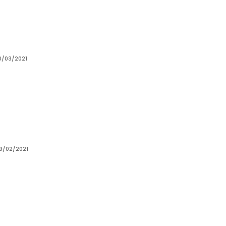
0/03/2021
9/02/2021