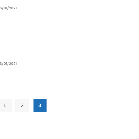
6/01/2021
3/01/2021
1
2
3