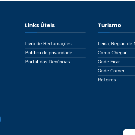
Links Úteis
Turismo
Livro de Reclamações
Leiria, Região de
Política de privacidade
Como Chegar
Portal das Denúncias
Onde Ficar
Onde Comer
Roteiros