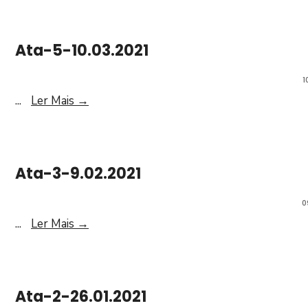
Ata-5-10.03.2021
1
...
Ler Mais
→
Ata-3-9.02.2021
0
...
Ler Mais
→
Ata-2-26.01.2021