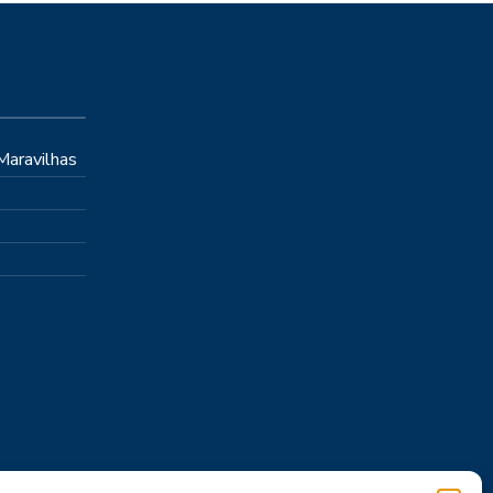
 Maravilhas