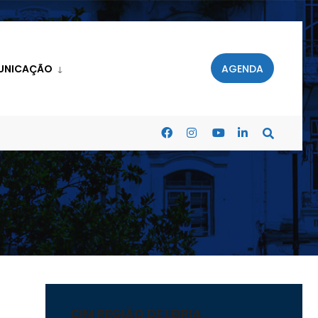
UNICAÇÃO
AGENDA
CIM REGIÃO DE LEIRIA