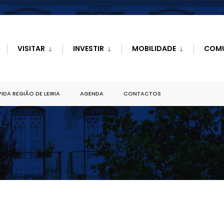
VISITAR
INVESTIR
MOBILIDADE
COM
IDA REGIÃO DE LEIRIA
AGENDA
CONTACTOS