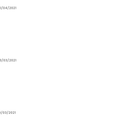
0/04/2021
3/03/2021
0/03/2021