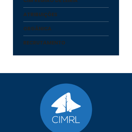
CIM REGIÃO DE LEIRIA
ATRIBUIÇÕES
ORGÂNICA
RECRUTAMENTO