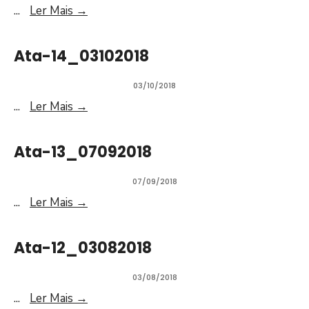
...
Ler Mais
→
Ata-14_03102018
03/10/2018
...
Ler Mais
→
Ata-13_07092018
07/09/2018
...
Ler Mais
→
Ata-12_03082018
03/08/2018
...
Ler Mais
→