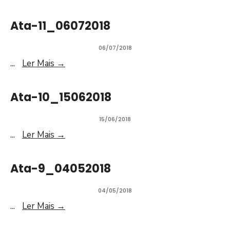
Ata-11_06072018
06/07/2018
...
Ler Mais
→
Ata-10_15062018
15/06/2018
...
Ler Mais
→
Ata-9_04052018
04/05/2018
...
Ler Mais
→