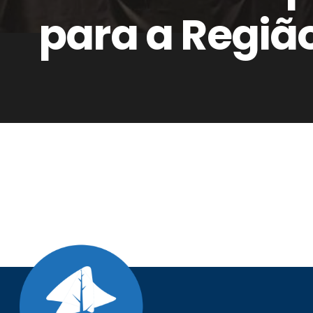
para a Regiã