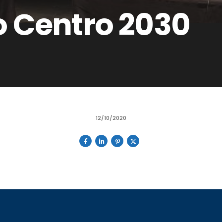
o Centro 2030
12/10/2020