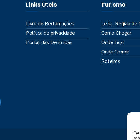
Links Úteis
Turismo
Livro de Reclamações
Leiria, Região de
Política de privacidade
Como Chegar
Portal das Denúncias
Onde Ficar
Onde Comer
Roteiros
Par
par