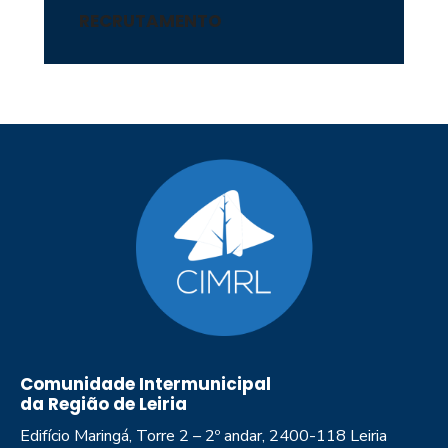
RECRUTAMENTO
Comunidade Intermunicipal
da Região de Leiria
Edifício Maringá, Torre 2 – 2º andar, 2400-118 Leiria