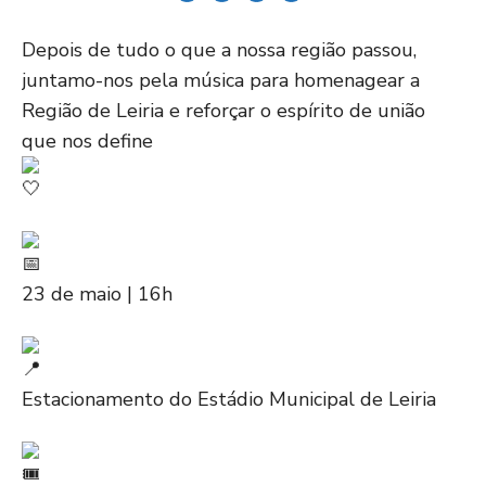
Depois de tudo o que a nossa região passou,
juntamo-nos pela música para homenagear a
Região de Leiria e reforçar o espírito de união
que nos define
23 de maio | 16h
Estacionamento do Estádio Municipal de Leiria