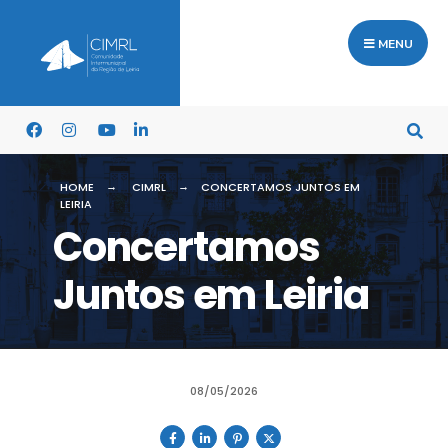
MENU
HOME
CIMRL
CONCERTAMOS JUNTOS EM
LEIRIA
Concertamos
Juntos em Leiria
08/05/2026