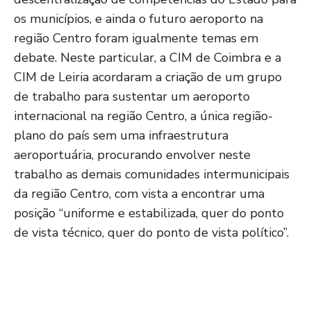
os municípios, e ainda o futuro aeroporto na
região Centro foram igualmente temas em
debate. Neste particular, a CIM de Coimbra e a
CIM de Leiria acordaram a criação de um grupo
de trabalho para sustentar um aeroporto
internacional na região Centro, a única região-
plano do país sem uma infraestrutura
aeroportuária, procurando envolver neste
trabalho as demais comunidades intermunicipais
da região Centro, com vista a encontrar uma
posição “uniforme e estabilizada, quer do ponto
de vista técnico, quer do ponto de vista político”.