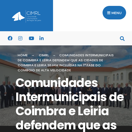
MENU
HOME
CIMRL
COMUNIDADES INTERMUNICIPAIS
DE COIMBRA E LEIRIA DEFENDEM QUE AS CIDADES DE
COIMBRA E LEIRIA SEJAM INCLUÍDAS NA 1ª FASE DO
COMBOIO DE ALTA VELOCIDADE
Comunidades
Intermunicipais de
Coimbra e Leiria
defendem que as