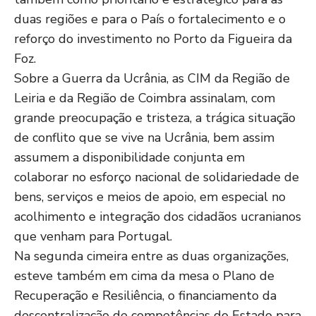
duas regiões e para o País o fortalecimento e o
reforço do investimento no Porto da Figueira da
Foz.
Sobre a Guerra da Ucrânia, as CIM da Região de
Leiria e da Região de Coimbra assinalam, com
grande preocupação e tristeza, a trágica situação
de conflito que se vive na Ucrânia, bem assim
assumem a disponibilidade conjunta em
colaborar no esforço nacional de solidariedade de
bens, serviços e meios de apoio, em especial no
acolhimento e integração dos cidadãos ucranianos
que venham para Portugal.
Na segunda cimeira entre as duas organizações,
esteve também em cima da mesa o Plano de
Recuperação e Resiliência, o financiamento da
descentralização de competências do Estado para