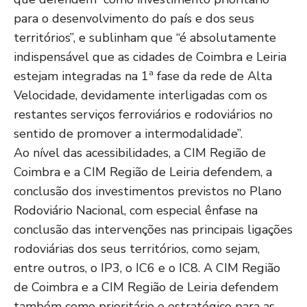
para o desenvolvimento do país e dos seus
territórios”, e sublinham que “é absolutamente
indispensável que as cidades de Coimbra e Leiria
estejam integradas na 1ª fase da rede de Alta
Velocidade, devidamente interligadas com os
restantes serviços ferroviários e rodoviários no
sentido de promover a intermodalidade”.
Ao nível das acessibilidades, a CIM Região de
Coimbra e a CIM Região de Leiria defendem, a
conclusão dos investimentos previstos no Plano
Rodoviário Nacional, com especial ênfase na
conclusão das intervenções nas principais ligações
rodoviárias dos seus territórios, como sejam,
entre outros, o IP3, o IC6 e o IC8. A CIM Região
de Coimbra e a CIM Região de Leiria defendem
também como prioritário e estratégico para as