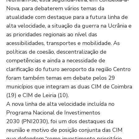
Nova, para debaterem vários temas da
atualidade com destaque para a futura linha de
alta velocidade, a situação da guerra na Ucrânia e
as prioridades regionais ao nível das
acessibilidades, transportes e mobilidade. As
políticas de coesão, descentralização de
competências e ainda a necessidade de
clarificação do futuro aeroporto da região Centro
foram também temas em debate pelos 29
municípios que integram as duas CIM de Coimbra
(19) e CIM de Leiria (10).
A nova linha de alta velocidade incluída no
Programa Nacional de Investimentos
2030 (PNI2030), foi um dos destaques da
reunião e motivo de posição conjunta das CIM
que defendem “como investimento prioritário