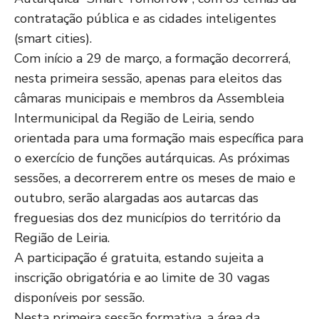
contratação pública e as cidades inteligentes
(smart cities).
Com início a 29 de março, a formação decorrerá,
nesta primeira sessão, apenas para eleitos das
câmaras municipais e membros da Assembleia
Intermunicipal da Região de Leiria, sendo
orientada para uma formação mais específica para
o exercício de funções autárquicas. As próximas
sessões, a decorrerem entre os meses de maio e
outubro, serão alargadas aos autarcas das
freguesias dos dez municípios do território da
Região de Leiria.
A participação é gratuita, estando sujeita a
inscrição obrigatória e ao limite de 30 vagas
disponíveis por sessão.
Nesta primeira sessão formativa, a área da