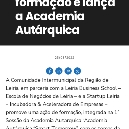
formação e lança
a Academia
Autárquica
25/03/2022
A Comunidade Intermunicipal da Região de
Leiria, em parceria com a Leiria Business School –
Escola de Negócios de Leiria – e a Startup Leiria
– Incubadora & Aceleradora de Empresas –
promove uma ação de formação, integrada na 1ª
Sessão da Academia Autárquica “Academia
Autárquica “Smart Tomorrow”, com os temas da