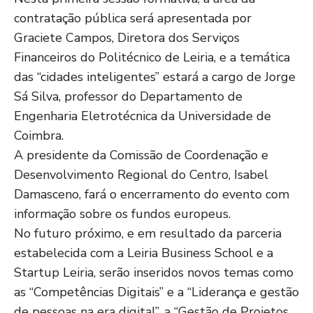
contratação pública será apresentada por
Graciete Campos, Diretora dos Serviços
Financeiros do Politécnico de Leiria, e a temática
das “cidades inteligentes” estará a cargo de Jorge
Sá Silva, professor do Departamento de
Engenharia Eletrotécnica da Universidade de
Coimbra.
A presidente da Comissão de Coordenação e
Desenvolvimento Regional do Centro, Isabel
Damasceno, fará o encerramento do evento com
informação sobre os fundos europeus.
No futuro próximo, e em resultado da parceria
estabelecida com a Leiria Business School e a
Startup Leiria, serão inseridos novos temas como
as “Competências Digitais” e a “Liderança e gestão
de pessoas na era digital”, a “Gestão de Projetos