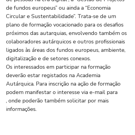
de fundos europeus” ou ainda a “Economia
Circular e Sustentabilidade”. Trata-se de um
plano de formação vocacionado para os desafios
próximos das autarquias, envolvendo também os
colaboradores autárquicos e outros profissionais
ligados às áreas dos fundos europeus, ambiente,
digitalização e de setores conexos.
Os interessados em participar na formação
deverão estar registados na Academia
Autárquica. Para inscrição na ação de formação
podem manifestar o interesse via e-mail para
, onde poderão também solicitar por mais
informações.