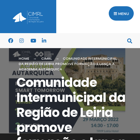
MENU
HOME
CIMRL
COMUNIDADE INTERMUNICIPAL
DA REGIÃO DE LEIRIA PROMOVE FORMAÇÃO E LANÇA A
ACADEMIA AUTÁRQUICA
Comunidade
Intermunicipal da
Região de Leiria
promove