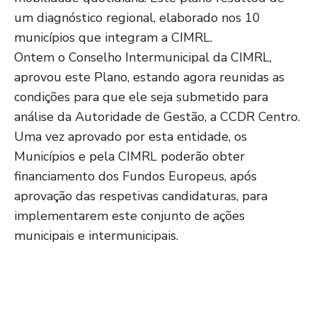
um diagnóstico regional, elaborado nos 10
municípios que integram a CIMRL.
Ontem o Conselho Intermunicipal da CIMRL,
aprovou este Plano, estando agora reunidas as
condições para que ele seja submetido para
análise da Autoridade de Gestão, a CCDR Centro.
Uma vez aprovado por esta entidade, os
Municípios e pela CIMRL poderão obter
financiamento dos Fundos Europeus, após
aprovação das respetivas candidaturas, para
implementarem este conjunto de ações
municipais e intermunicipais.