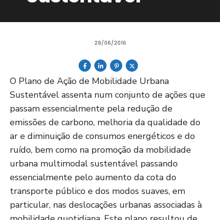
29/06/2016
O Plano de Ação de Mobilidade Urbana
Sustentável assenta num conjunto de ações que
passam essencialmente pela redução de
emissões de carbono, melhoria da qualidade do
ar e diminuição de consumos energéticos e do
ruído, bem como na promoção da mobilidade
urbana multimodal sustentável passando
essencialmente pelo aumento da cota do
transporte público e dos modos suaves, em
particular, nas deslocações urbanas associadas à
mobilidade quotidiana. Este plano resultou de