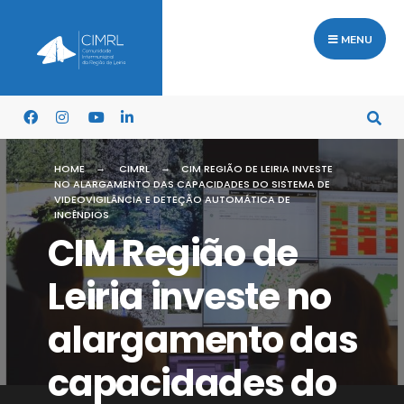
MENU
HOME
CIMRL
CIM REGIÃO DE LEIRIA INVESTE
NO ALARGAMENTO DAS CAPACIDADES DO SISTEMA DE
VIDEOVIGILÂNCIA E DETEÇÃO AUTOMÁTICA DE
INCÊNDIOS
CIM Região de
Leiria investe no
alargamento das
capacidades do