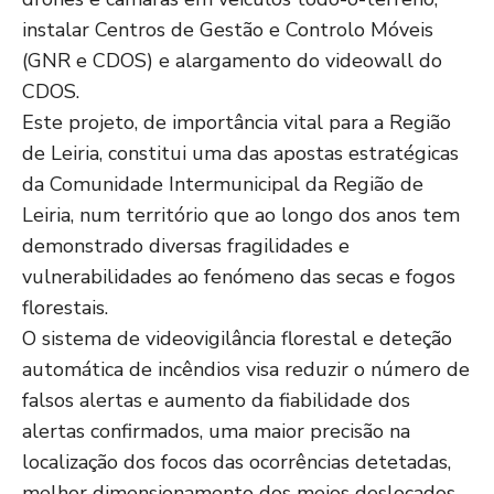
instalar Centros de Gestão e Controlo Móveis
(GNR e CDOS) e alargamento do videowall do
CDOS.
Este projeto, de importância vital para a Região
de Leiria, constitui uma das apostas estratégicas
da Comunidade Intermunicipal da Região de
Leiria, num território que ao longo dos anos tem
demonstrado diversas fragilidades e
vulnerabilidades ao fenómeno das secas e fogos
florestais.
O sistema de videovigilância florestal e deteção
automática de incêndios visa reduzir o número de
falsos alertas e aumento da fiabilidade dos
alertas confirmados, uma maior precisão na
localização dos focos das ocorrências detetadas,
melhor dimensionamento dos meios deslocados