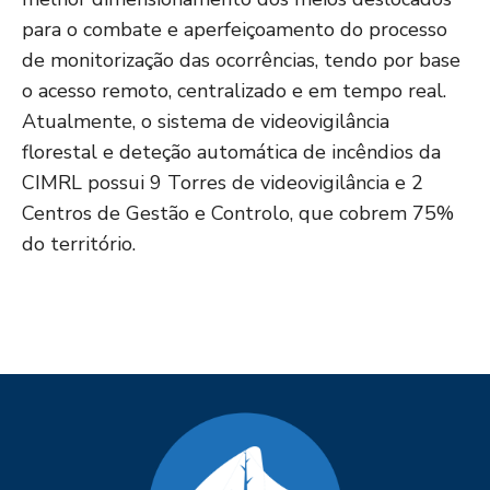
para o combate e aperfeiçoamento do processo
de monitorização das ocorrências, tendo por base
o acesso remoto, centralizado e em tempo real.
Atualmente, o sistema de videovigilância
florestal e deteção automática de incêndios da
CIMRL possui 9 Torres de videovigilância e 2
Centros de Gestão e Controlo, que cobrem 75%
do território.