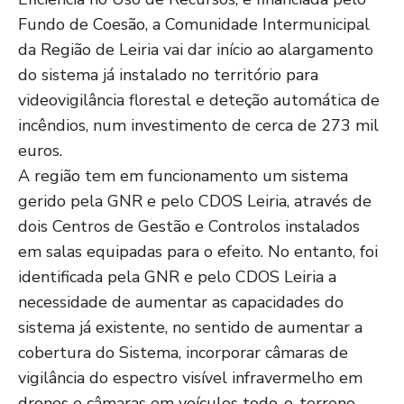
Fundo de Coesão, a Comunidade Intermunicipal
da Região de Leiria vai dar início ao alargamento
do sistema já instalado no território para
videovigilância florestal e deteção automática de
incêndios, num investimento de cerca de 273 mil
euros.
A região tem em funcionamento um sistema
gerido pela GNR e pelo CDOS Leiria, através de
dois Centros de Gestão e Controlos instalados
em salas equipadas para o efeito. No entanto, foi
identificada pela GNR e pelo CDOS Leiria a
necessidade de aumentar as capacidades do
sistema já existente, no sentido de aumentar a
cobertura do Sistema, incorporar câmaras de
vigilância do espectro visível infravermelho em
drones e câmaras em veículos todo-o-terreno,