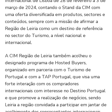
Internacional de Lisboa de 28 de fevereiro a 3 de
março de 2024, contando o Stand da CIM com
uma oferta diversificada em produtos, sectores e
conteúdos, sempre com a missão de afirmar a
Região de Leiria como um destino de referência
no sector do Turismo, a nível nacional e
internacional.
A CIM Região de Leiria também acolheu o
designado programa de Hosted Buyers,
organizado em parceria com o Turismo de
Portugal e com a TAP Portugal, que visa uma
forte interação com os compradores
internacionais com interesse no Destino Portugal
e que promove a realização de negócios, sendo
Leiria a região convidada a participar em jantar de
acolhimento dos representantes internacionais