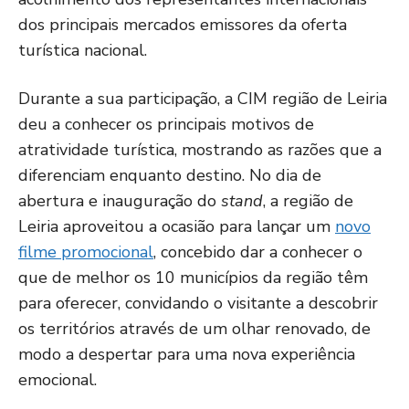
dos principais mercados emissores da oferta
turística nacional.
Durante a sua participação, a CIM região de Leiria
deu a conhecer os principais motivos de
atratividade turística, mostrando as razões que a
diferenciam enquanto destino. No dia de
abertura e inauguração do
stand
, a região de
Leiria aproveitou a ocasião para lançar um
novo
filme promocional
, concebido dar a conhecer o
que de melhor os 10 municípios da região têm
para oferecer, convidando o visitante a descobrir
os territórios através de um olhar renovado, de
modo a despertar para uma nova experiência
emocional.