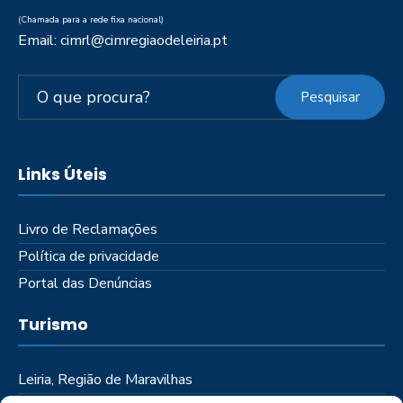
(Chamada para a rede fixa nacional)
Email: cimrl@cimregiaodeleiria.pt
Pesquisar
Links Úteis
Livro de Reclamações
Política de privacidade
Portal das Denúncias
Turismo
Leiria, Região de Maravilhas