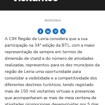
05/03/2024
A CIM Região de Leiria considera que a sua
participação na 34ª edição da BTL, com a maior
representação de sempre em termos de
dimensão de stand e do número de atividades
realizadas, representou para os dez municípios da
região de Leiria uma oportunidade para
consolidar a visibilidade e a competitividade dos
diferentes destinos turísticos, tendo registado
mais de 150 mil visitantes virtuais e presencias
que acompanharam as mais de meia centena de
atividades promocionais desenvolvidas nos 5 dias