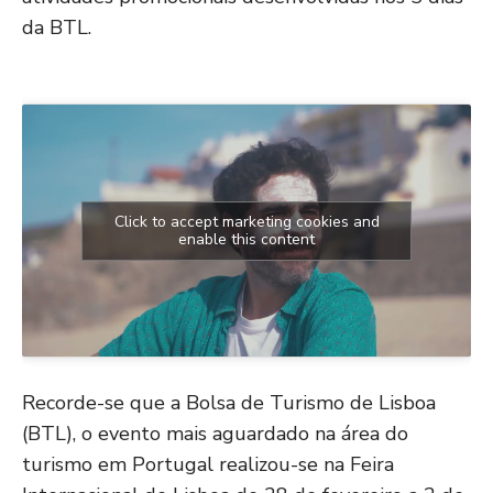
da BTL.
Click to accept marketing cookies and
enable this content
Recorde-se que a Bolsa de Turismo de Lisboa
(BTL), o evento mais aguardado na área do
turismo em Portugal realizou-se na Feira