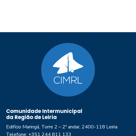
Comunidade Intermunicipal
da Região de Leiria
Edifício Maringá, Torre 2 – 2º andar, 2400-118 Leiria
Telefone: +351 244 811 133