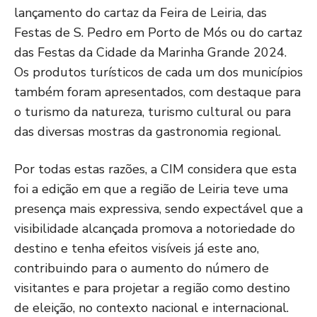
lançamento do cartaz da Feira de Leiria, das
Festas de S. Pedro em Porto de Mós ou do cartaz
das Festas da Cidade da Marinha Grande 2024.
Os produtos turísticos de cada um dos municípios
também foram apresentados, com destaque para
o turismo da natureza, turismo cultural ou para
das diversas mostras da gastronomia regional.
Por todas estas razões, a CIM considera que esta
foi a edição em que a região de Leiria teve uma
presença mais expressiva, sendo expectável que a
visibilidade alcançada promova a notoriedade do
destino e tenha efeitos visíveis já este ano,
contribuindo para o aumento do número de
visitantes e para projetar a região como destino
de eleição, no contexto nacional e internacional.