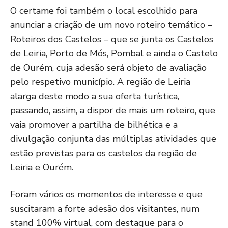
O certame foi também o local escolhido para
anunciar a criação de um novo roteiro temático –
Roteiros dos Castelos – que se junta os Castelos
de Leiria, Porto de Mós, Pombal e ainda o Castelo
de Ourém, cuja adesão será objeto de avaliação
pelo respetivo município. A região de Leiria
alarga deste modo a sua oferta turística,
passando, assim, a dispor de mais um roteiro, que
vaia promover a partilha de bilhética e a
divulgação conjunta das múltiplas atividades que
estão previstas para os castelos da região de
Leiria e Ourém.
Foram vários os momentos de interesse e que
suscitaram a forte adesão dos visitantes, num
stand 100% virtual, com destaque para o