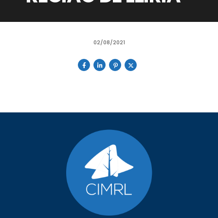
02/08/2021