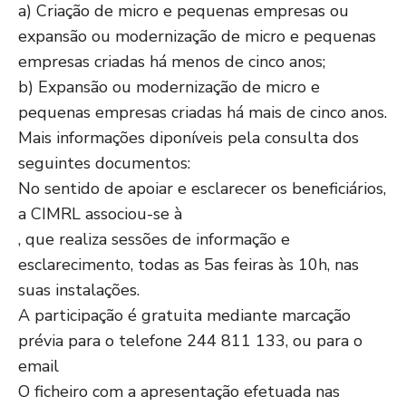
a) Criação de micro e pequenas empresas ou
expansão ou modernização de micro e pequenas
empresas criadas há menos de cinco anos;
b) Expansão ou modernização de micro e
pequenas empresas criadas há mais de cinco anos.
Mais informações diponíveis pela consulta dos
seguintes documentos:
No sentido de apoiar e esclarecer os beneficiários,
a CIMRL associou-se à
, que realiza sessões de informação e
esclarecimento, todas as 5as feiras às 10h, nas
suas instalações.
A participação é gratuita mediante marcação
prévia para o telefone 244 811 133, ou para o
email
O ficheiro com a apresentação efetuada nas