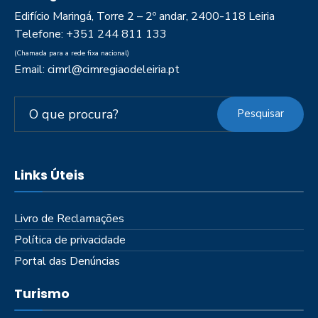
Edifício Maringá, Torre 2 – 2º andar, 2400-118 Leiria
Telefone: +351 244 811 133
(Chamada para a rede fixa nacional)
Email: cimrl@cimregiaodeleiria.pt
Pesquisar
Links Úteis
Livro de Reclamações
Política de privacidade
Portal das Denúncias
Turismo