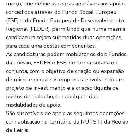
março, que define as regras aplicáveis aos apoios
concedidos através do Fundo Social Europeu
(FSE) e do Fundo Europeu de Desenvolvimento
Regional (FEDER), permitindo que numa mesma
candidatura sejam submetidas duas operações,
para cada uma destas componentes.
As candidaturas podem mobilizar os dois Fundos
da Coesão, FEDER e FSE, de forma isolada ou
conjunta, com o objetivo de criação ou expansão
de micro e pequenas empresas, envolvendo um
projeto de investimento e a criação líquida de
postos de trabalho, em qualquer das
modalidades de apoio.
São suscetíveis de apoio as seguintes operações,
com aplicação no território da NUTS III da Região
de Leiria: